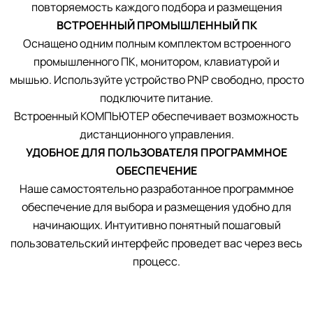
повторяемость каждого подбора и размещения
ВСТРОЕННЫЙ ПРОМЫШЛЕННЫЙ ПК
Оснащено одним полным комплектом встроенного
промышленного ПК, монитором, клавиатурой и
мышью. Используйте устройство PNP свободно, просто
подключите питание.
Встроенный КОМПЬЮТЕР обеспечивает возможность
дистанционного управления.
УДОБНОЕ ДЛЯ ПОЛЬЗОВАТЕЛЯ ПРОГРАММНОЕ
ОБЕСПЕЧЕНИЕ
Наше самостоятельно разработанное программное
обеспечение для выбора и размещения удобно для
начинающих. Интуитивно понятный пошаговый
пользовательский интерфейс проведет вас через весь
процесс.