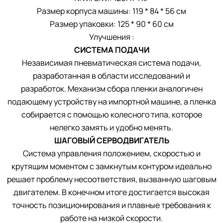
Размер корпуса машины: 119 * 84 * 56 см
Размер упаковки: 125 * 90 * 60 см
Улучшения :
СИСТЕМА ПОДАЧИ
Независимая пневматическая система подачи,
разработанная в области исследований и
разработок. Механизм сбора пленки аналогичен
подающему устройству на импортной машине, а пленка
собирается с помощью колесного типа, которое
нелегко замять и удобно менять.
ШАГОВЫЙ СЕРВОДВИГАТЕЛЬ
Система управления положением, скоростью и
крутящим моментом с замкнутым контуром идеально
решает проблему несоответствия, вызванную шаговым
двигателем. В конечном итоге достигается высокая
точность позиционирования и плавные требования к
работе на низкой скорости.