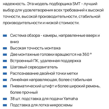
надежность. Эта модель подборщика SMT - лучший
выбор для удовлетворения всех требований к высокой
точности, высокой производительности, стабильной
производительности и низкой стоимости.
Система обзора - камеры, направленные вверх и
вниз
Высокая точность монтажа
Две монтажные головки вращаются на 360 °
Встроенный ПК, удаленная поддержка
Шаговый серводвигатель
Распознавание двойной точки метки
Линейная направляющая, более стабильная
Пневматический штифт и более широкий ремень,
более прочный
38 шт. подставка для подачи Yamaha
Подставка для лотка микросхемы