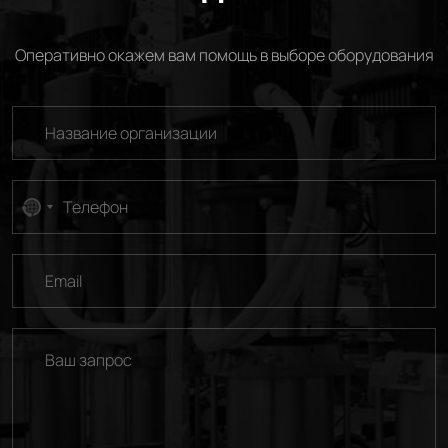
Оперативно окажем вам помощь в выборе оборудования
No
country
selected