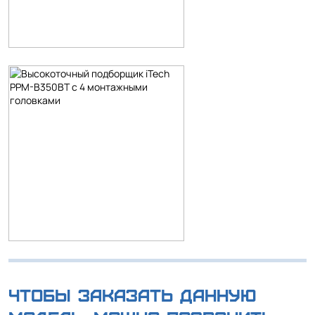
Чтобы заказать данную