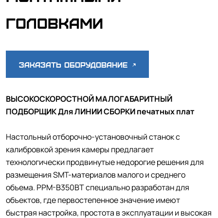
головками
Заказать оборудование
ВЫСОКОСКОРОСТНОЙ МАЛОГАБАРИТНЫЙ
ПОДБОРЩИК Для ЛИНИИ СБОРКИ печатных плат
Настольный отборочно-установочный станок с
калибровкой зрения камеры предлагает
технологически продвинутые недорогие решения для
размещения SMT-материалов малого и среднего
объема. PPM-B350BT специально разработан для
объектов, где первостепенное значение имеют
быстрая настройка, простота в эксплуатации и высокая