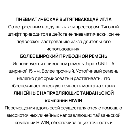
ПНЕВМАТИЧЕСКАЯ ВЫТЯГИВАЮЩАЯ ИГЛА
Со встроенным воздушным компрессором. Тяговый
штифт приводится в действие пневматически, он не
подвержен застреванию из-за длительного
использования.
БОЛЕЕ ШИРОКИЙ ПРИВОДНОЙ РЕМЕНЬ
Используется приводной ремень Japan UNITTA
шириной 15 мм. Более прочный. Устойчивый ремень
нелегко деформировать и растягивать, что
обеспечивает высокую точность монтажа станка
ЛИНЕЙНЫЕ НАПРАВЛЯЮЩИЕ ТАЙВАНЬСКОЙ
компании HIWIN
Перемещения вдоль осей осуществляются с помощью
высокоточных линейных направляющих тайваньской
компании HIWIN, обеспечивающих точность и