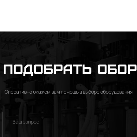
подобрать обо
Оперативно окажем вам помощь в выборе оборудования