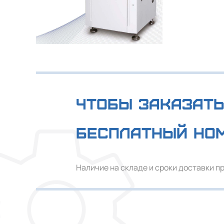
Чтобы заказать
Бесплатный но
Наличие на складе и сроки доставки п