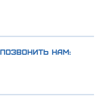
позвонить нам: