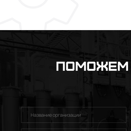
Поможем 