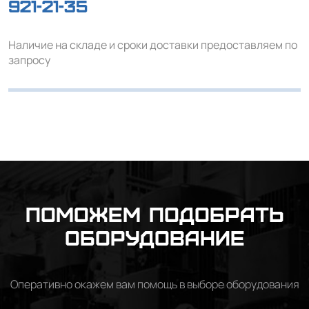
921-21-35
Наличие на складе и сроки доставки предоставляем по
запросу
Поможем подобрать
оборудование
Оперативно окажем вам помощь в выборе оборудования