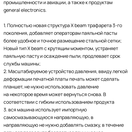
промышленности и авиации, а также к продуктам
general electronics.
1. Полностью новая структура X beam трафарета 3-го
поколения, добавляет операторам паяльной пасты
более удобное и точное размещение стальной сетки;
Новый тип X beam с крутящим моментом, устраняет
паяльную пасту и осаждение пыли, продлевает срок
службы машины;
2. Масштабируемое устройство давления, ввиду легкой
деформации печатной платы печать может сделать
планшет, не нужно использовать давление
на некоторое время может вернуться снова. В
соответствии с гибким использованием продукта
3. вся машина использует импортную
самосмазывающуюся направляющую, в
направляющую не нужно добавлять смазку, в течение