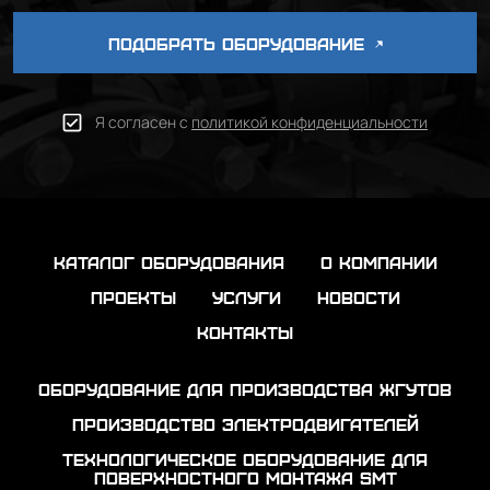
ПОДОБРАТЬ ОБОРУДОВАНИЕ
Я согласен с
политикой конфиденциальности
каталог оборудования
о компании
проекты
услуги
новости
контакты
Оборудование для производства жгутов
Производство электродвигателей
Технологическое оборудование для
поверхностного монтажа SMT