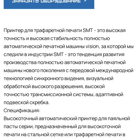
Заказать оборудование
Принтер для трафаретной печати SMT - это высокая
точность и высокая стабильность полностью
автоматической печатной машины vision, за которой мы
следили в индустрии SMT - это тенденция развития
производства полностью автоматической печатной
машины нового поколения с передовой международной
технологией синхронного видения, визуальной
обработкой высокого разрешения, высокой
точностью трансмиссионной системы, адаптивной
подвеской скребка.
Спецификация:
Высокоточный автоматический принтер для паяльной
пасты серии, предназначенный для высокоточной
печати на стальной сетке или трафаретной печати в