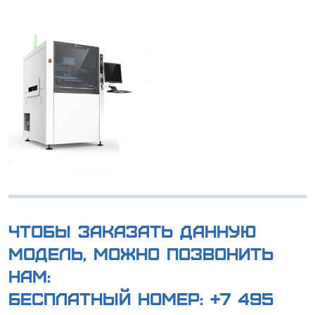
Чтобы заказать данную
модель, можно позвонить
нам:
Бесплатный номер:
+7 495