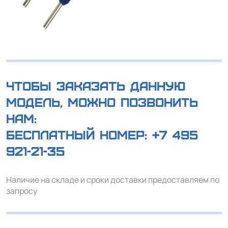
Чтобы заказать данную
модель, можно позвонить
нам:
Бесплатный номер:
+7 495
921-21-35
Наличие на складе и сроки доставки предоставляем по
запросу