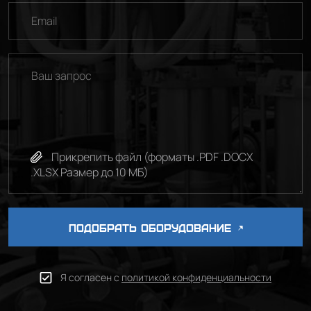
Прикрепить файл (форматы .PDF .DOCX
.XLSX Размер до 10 МБ)
ПОДОБРАТЬ ОБОРУДОВАНИЕ
Я согласен с
политикой конфиденциальности