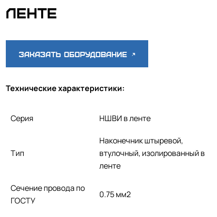
ленте
Заказать оборудование
Технические характеристики:
Серия
НШВИ в ленте
Наконечник штыревой,
Тип
втулочный, изолированный в
ленте
Сечение провода по
0.75 мм2
ГОСТУ