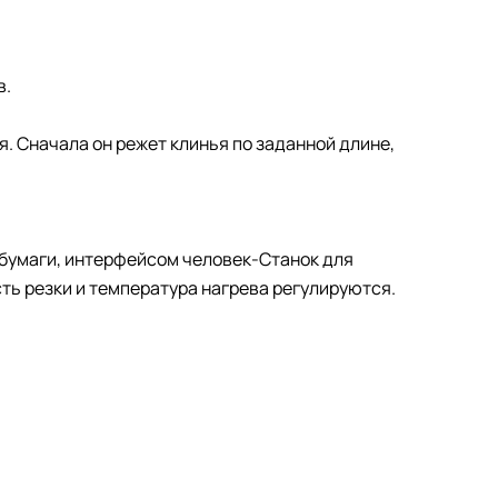
в.
 Сначала он режет клинья по заданной длине,
бумаги, интерфейсом человек-Станок для
ть резки и температура нагрева регулируются.