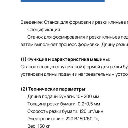
Введение: Станок для формовки и резки клиньев 
Спецификация
Станок для формирования и резки клиньев подхо
затем выполняет процесс формовки. Длину резки
(1) Функция и характеристика машины:
Станок оснащен двухрядной формой для резки б
установки длины подачи и нагревательным устро
(2) Технические параметры:
Длина подачи бумаги: 10~200 мм
Толщина резки бумаги: 0,2-0,5 мм
Скорость резки бумаги: 120 шт/мин
Электропитание: 220 В/ 50/60 Гц
Вес: 150 кг