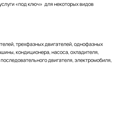
 услуги «под ключ» для некоторых видов
ателей, трехфазных двигателей, однофазных
ашины, кондиционера, насоса, охладителя,
, последовательного двигателя, электромобиля,