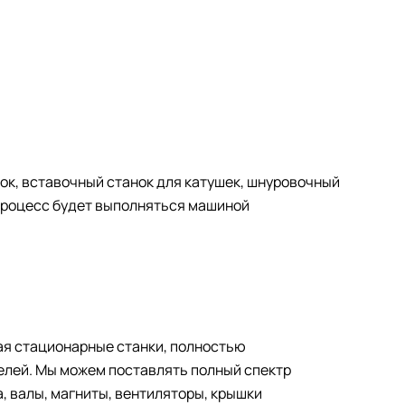
ок, вставочный станок для катушек, шнуровочный
 процесс будет выполняться машиной
ая стационарные станки, полностью
телей. Мы можем поставлять полный спектр
, валы, магниты, вентиляторы, крышки