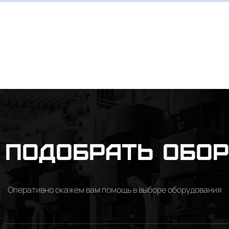
подобрать обо
Оперативно окажем вам помощь в выборе оборудования