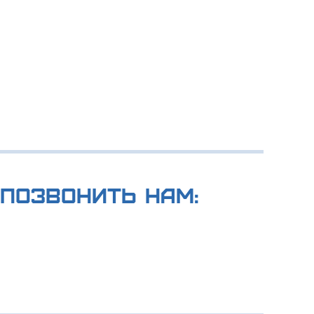
позвонить нам: