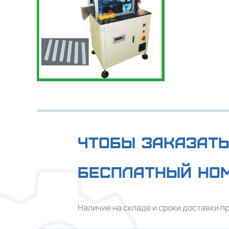
Чтобы заказать
Бесплатный но
Наличие на складе и сроки доставки п