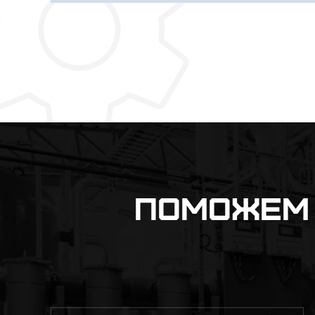
Поможем 