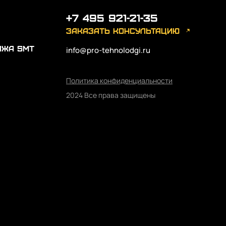
+7 495 921-21-35
заказать консультацию
ажа SMT
info@pro-tehnolodgi.ru
Политика конфиденциальности
2024 Все права защищены