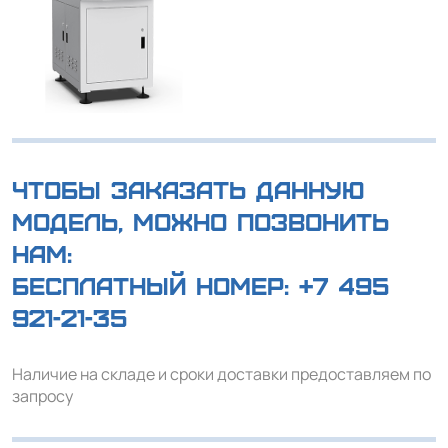
Чтобы заказать данную
модель, можно позвонить
нам:
Бесплатный номер:
+7 495
921-21-35
Наличие на складе и сроки доставки предоставляем по
запросу