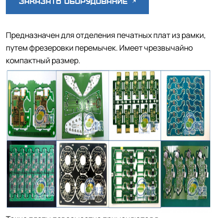
Заказать оборудование
Предназначен для отделения печатных плат из рамки,
путем фрезеровки перемычек. Имеет чрезвычайно
компактный размер.