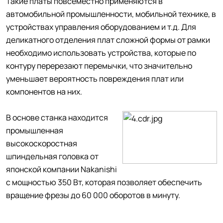
Такие платы повсеместно применяются в
автомобильной промышленности, мобильной технике, в
устройствах управления оборудованием и т.д. Для
деликатного отделения плат сложной формы от рамки
необходимо использовать устройства, которые по
контуру перерезают перемычки, что значительно
уменьшает вероятность повреждения плат или
компонентов на них.
В основе станка находится
промышленная
высокоскоростная
шпиндельная головка от
японской компании Nakanishi
с мощностью 350 Вт, которая позволяет обеспечить
вращение фрезы до 60 000 оборотов в минуту.