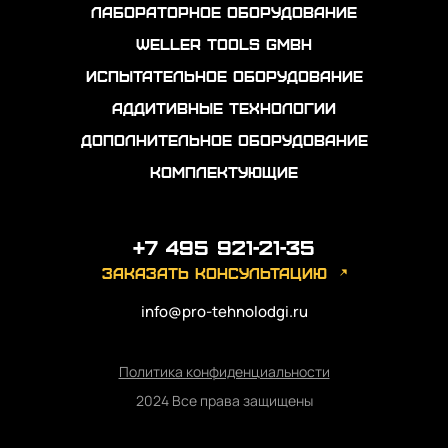
Лабораторное оборудование
Weller Tools GmbH
Испытательное оборудование
Аддитивные технологии
Дополнительное оборудование
Комплектующие
+7 495 921-21-35
заказать консультацию
info@pro-tehnolodgi.ru
Политика конфиденциальности
2024 Все права защищены