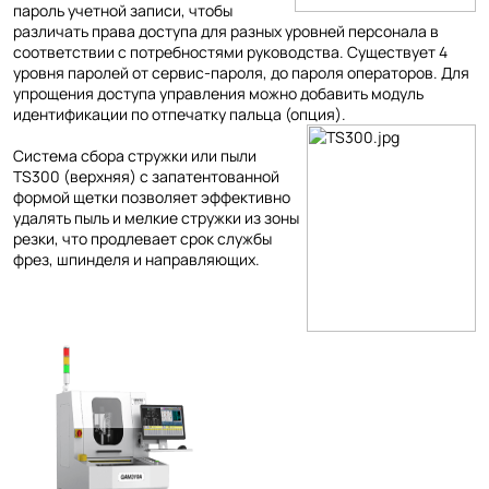
пароль учетной записи, чтобы
различать права доступа для разных уровней персонала в
соответствии с потребностями руководства. Существует 4
уровня паролей от сервис-пароля, до пароля операторов. Для
упрощения доступа управления можно добавить модуль
идентификации по отпечатку пальца (опция).
Система сбора стружки или пыли
TS300 (верхняя) с запатентованной
формой щетки позволяет эффективно
удалять пыль и мелкие стружки из зоны
резки, что продлевает срок службы
фрез, шпинделя и направляющих.