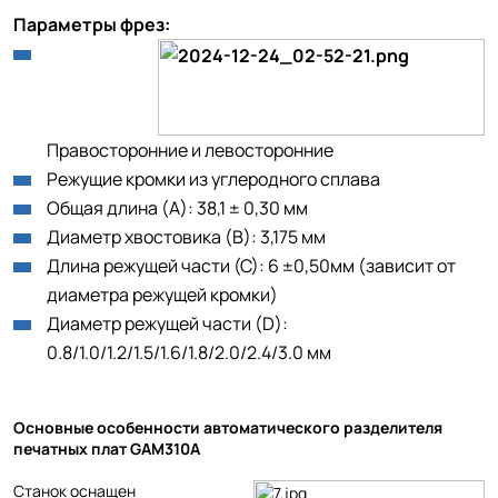
Параметры фрез:
Правосторонние и левосторонние
Режущие кромки из углеродного сплава
Общая длина (А): 38,1 ± 0,30 мм
Диаметр хвостовика (В): 3,175 мм
Длина режущей части (С): 6 ±0,50мм (зависит от
диаметра режущей кромки)
Диаметр режущей части (D):
0.8/1.0/1.2/1.5/1.6/1.8/2.0/2.4/3.0 мм
Основные особенности автоматического разделителя
печатных плат GAM310A
Станок оснащен