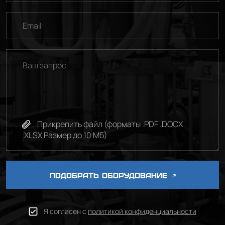
selected
Прикрепить файл (форматы .PDF .DOCX
.XLSX Размер до 10 МБ)
ПОДОБРАТЬ ОБОРУДОВАНИЕ
Я согласен с
политикой конфиденциальности