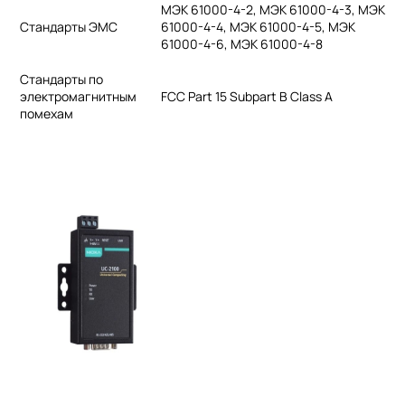
МЭК 61000-4-2, МЭК 61000-4-3, МЭК
Стандарты ЭМС
61000-4-4, МЭК 61000-4-5, МЭК
61000-4-6, МЭК 61000-4-8
Стандарты по
электромагнитным
FCC Part 15 Subpart B Class A
помехам