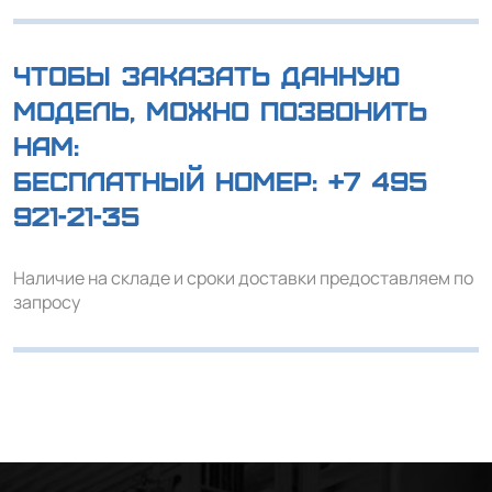
Чтобы заказать данную
модель, можно позвонить
нам:
Бесплатный номер:
+7 495
921-21-35
Наличие на складе и сроки доставки предоставляем по
запросу