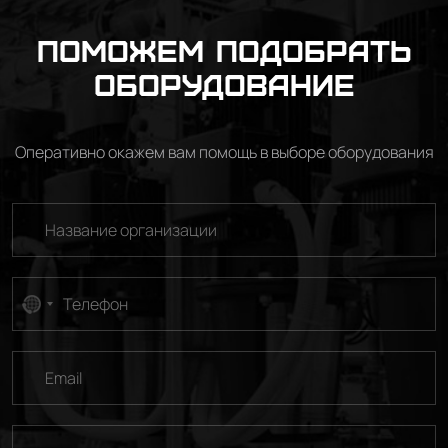
Поможем подобрать
оборудование
Оперативно окажем вам помощь в выборе оборудования
No
country
selected