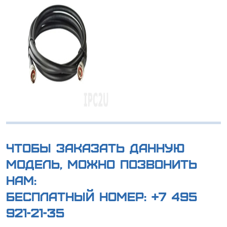
Чтобы заказать данную
модель, можно позвонить
нам:
Бесплатный номер:
+7 495
921-21-35