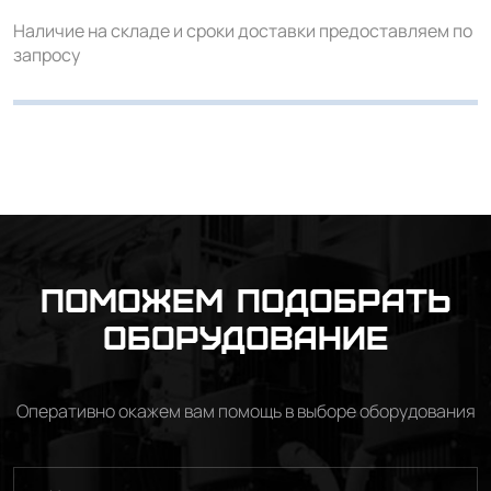
Наличие на складе и сроки доставки предоставляем по
запросу
Поможем подобрать
оборудование
Оперативно окажем вам помощь в выборе оборудования