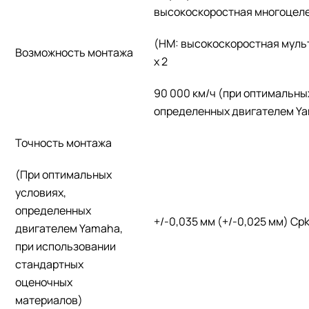
высокоскоростная многоцел
(HM: высокоскоростная муль
Возможность монтажа
x 2
90 000 км/ч (при оптимальны
определенных двигателем Y
Точность монтажа
(При оптимальных
условиях,
определенных
+/-0,035 мм (+/-0,025 мм) Cpk
двигателем Yamaha,
при использовании
стандартных
оценочных
материалов)