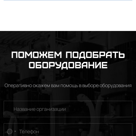
Поможем подобрать
оборудование
Оперативно окажем вам помощь в выборе оборудования
No