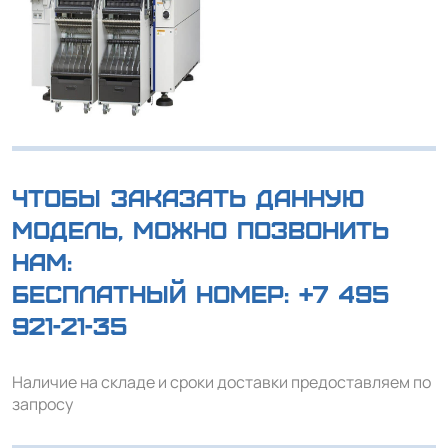
Чтобы заказать данную
модель, можно позвонить
нам:
Бесплатный номер:
+7 495
921-21-35
Наличие на складе и сроки доставки предоставляем по
запросу