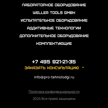
Лабораторное оборудование
Weller Tools GmbH
Испытательное оборудование
Аддитивные технологии
Дополнительное оборудование
Комплектующие
+7 495 921-21-35
заказать консультацию
info@pro-tehnolodgi.ru
Политика конфиденциальности
2024 Все права защищены