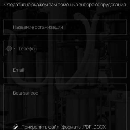
Оперативно окажем вам помощь в выборе оборудования
No
country
selected
Прикрепить файл (форматы .PDF .DOCX