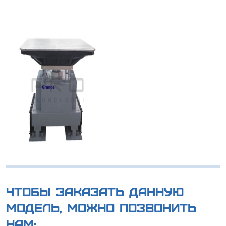
Чтобы заказать данную
модель, можно позвонить
нам: