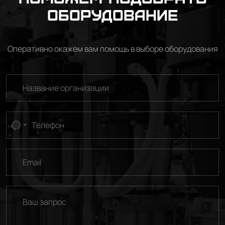
оборудование
Оперативно окажем вам помощь в выборе оборудования
No
country
selected