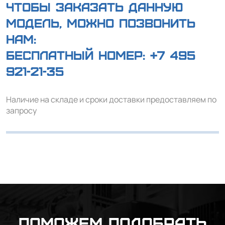
Чтобы заказать данную
модель, можно позвонить
нам:
Бесплатный номер:
+7 495
921-21-35
Наличие на складе и сроки доставки предоставляем по
запросу
Поможем подобрать