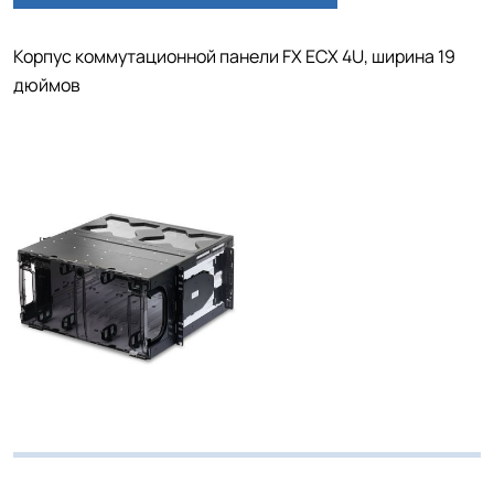
Корпус коммутационной панели FX ECX 4U, ширина 19
дюймов