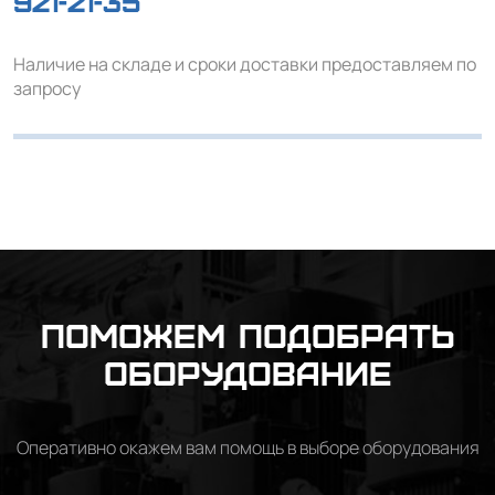
921-21-35
Наличие на складе и сроки доставки предоставляем по
запросу
Поможем подобрать
оборудование
Оперативно окажем вам помощь в выборе оборудования