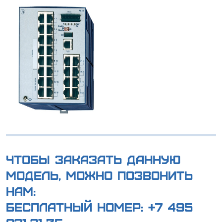
Чтобы заказать данную
модель, можно позвонить
нам:
Бесплатный номер:
+7 495