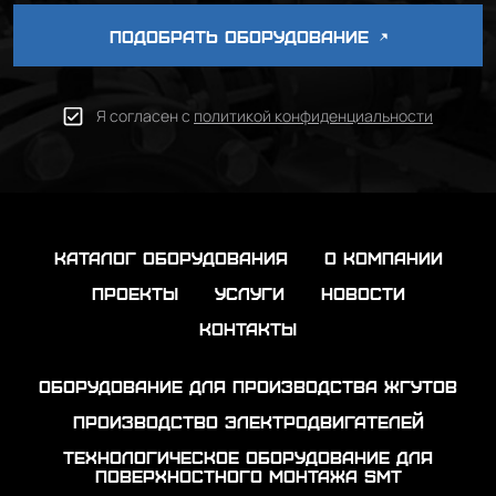
ПОДОБРАТЬ ОБОРУДОВАНИЕ
Я согласен с
политикой конфиденциальности
каталог оборудования
о компании
проекты
услуги
новости
контакты
Оборудование для производства жгутов
Производство электродвигателей
Технологическое оборудование для
поверхностного монтажа SMT