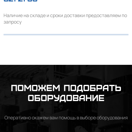
Наличие на складе и сроки доставки предоставляем по
запросу
Поможем подобрать
оборудование
Оперативно окажем вам помощь в выборе оборудования