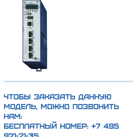
Чтобы заказать данную
модель, можно позвонить
нам:
Бесплатный номер:
+7 495
921-21-35