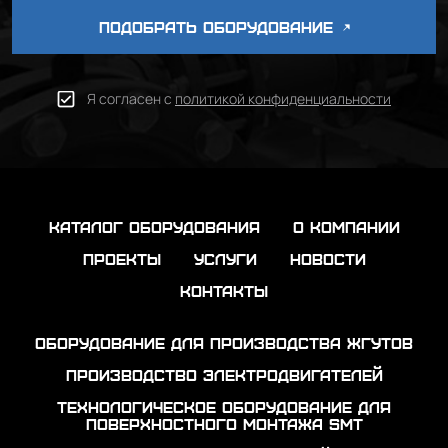
ПОДОБРАТЬ ОБОРУДОВАНИЕ
Я согласен с
политикой конфиденциальности
каталог оборудования
о компании
проекты
услуги
новости
контакты
Оборудование для производства жгутов
Производство электродвигателей
Технологическое оборудование для
поверхностного монтажа SMT