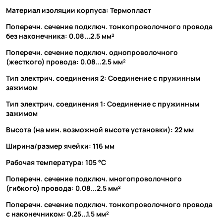
Материал изоляции корпуса: Термопласт
Поперечн. сечение подключ. тонкопроволочного провода
без наконечника: 0.08...2.5 мм²
Поперечн. сечение подключ. однопроволочного
(жесткого) провода: 0.08...2.5 мм²
Тип электрич. соединения 2: Соединение с пружинным
зажимом
Тип электрич. соединения 1: Соединение с пружинным
зажимом
Высота (на мин. возможной высоте установки): 22 мм
Ширина/размер ячейки: 116 мм
Рабочая температура: 105 °C
Поперечн. сечение подключ. многопроволочного
(гибкого) провода: 0.08...2.5 мм²
Поперечн. сечение подключ. тонкопроволочного провода
с наконечником: 0.25...1.5 мм²