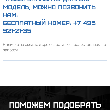
модель, можно позвонить
нам:
Бесплатный номер:
+7 495
921-21-35
Наличие на складе и сроки доставки предоставляем по
запросу
Поможем подобрать