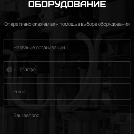
оборудование
Оперативно окажем вам помощь в выборе оборудования
No
country
selected