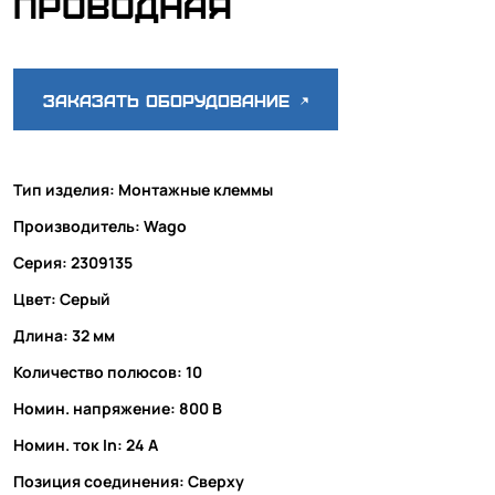
проводная
Заказать оборудование
Тип изделия: Монтажные клеммы
Производитель: Wago
Серия: 2309135
Цвет: Серый
Длина: 32 мм
Количество полюсов: 10
Номин. напряжение: 800 В
Номин. ток In: 24 А
Позиция соединения: Сверху