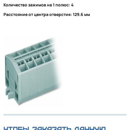
Количество зажимов на 1 полюс: 4
Расстояние от центра отверстия: 129.6 мм
Чтобы заказать данную