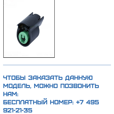
Чтобы заказать данную
модель, можно позвонить
нам:
Бесплатный номер:
+7 495
921-21-35