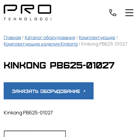
Главная
/
Каталог оборудования
/
Комплектующие
/
Комплектующие изделия Kinkong
/ Kinkong PB625-01027
Kinkong PB625-01027
Заказать оборудование
Kinkong PB625-01027