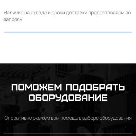
Наличие на складе и сроки доставки предоставляем по
запросу
Поможем подобрать
оборудование
Оперативно окажем вам помощь в выборе оборудования