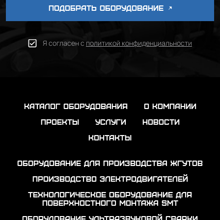
ПОДОБРАТЬ ОБОРУДОВАНИЕ
Я согласен с
политикой конфиденциальности
каталог оборудования
о компании
проекты
услуги
новости
контакты
Оборудование для производства жгутов
Производство электродвигателей
Технологическое оборудование для
поверхностного монтажа SMT
Оборудование ультразвуковой сварки