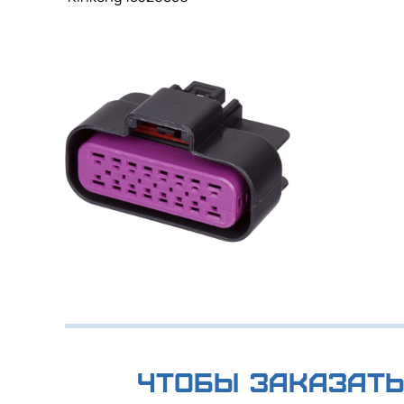
Чтобы заказать