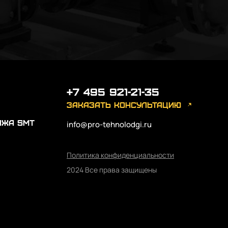
+7 495 921-21-35
заказать консультацию
ажа SMT
info@pro-tehnolodgi.ru
Политика конфиденциальности
2024 Все права защищены