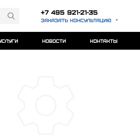
+7 495 921-21-35
заказать консультацию
услуги
новости
контакты