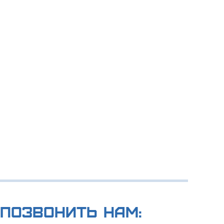
позвонить нам: