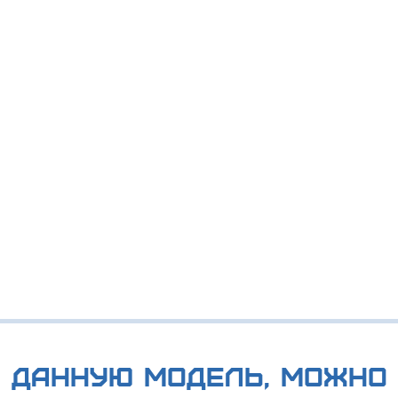
 данную модель, можно 