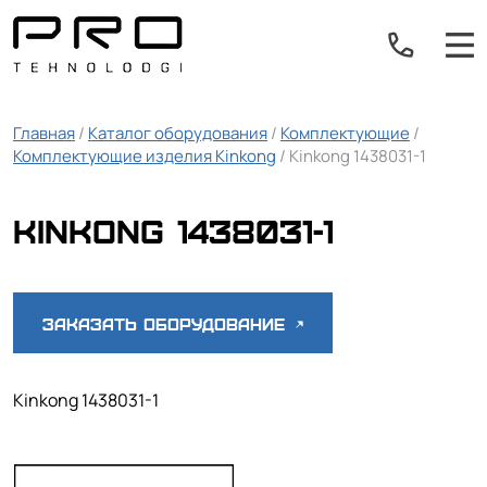
Главная
/
Каталог оборудования
/
Комплектующие
/
Комплектующие изделия Kinkong
/ Kinkong 1438031-1
Kinkong 1438031-1
Заказать оборудование
Kinkong 1438031-1