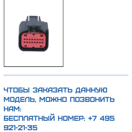
Чтобы заказать данную
модель, можно позвонить
нам:
Бесплатный номер:
+7 495
921-21-35