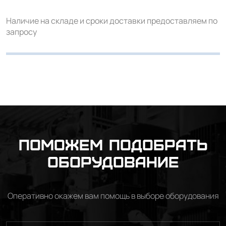
Наличие на складе и сроки доставки предоставляем по
запросу
Поможем подобрать
оборудование
Оперативно окажем вам помощь в выборе оборудования