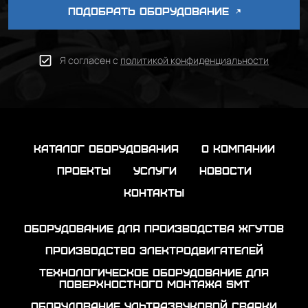
ПОДОБРАТЬ ОБОРУДОВАНИЕ
Я согласен с
политикой конфиденциальности
каталог оборудования
о компании
проекты
услуги
новости
контакты
Оборудование для производства жгутов
Производство электродвигателей
Технологическое оборудование для
поверхностного монтажа SMT
Оборудование ультразвуковой сварки