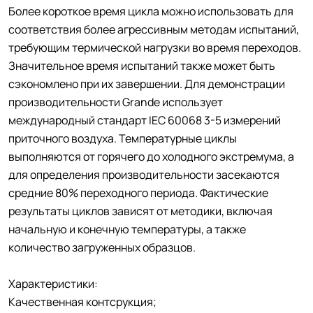
Более короткое время цикла можно использовать для
соответствия более агрессивным методам испытаний,
требующим термической нагрузки во время переходов.
Значительное время испытаний также может быть
сэкономлено при их завершении. Для демонстрации
производительности Grande использует
международный стандарт IEC 60068 3-5 измерений
приточного воздуха. Температурные циклы
выполняются от горячего до холодного экстремума, а
для определения производительности засекаются
средние 80% переходного периода. Фактические
результаты циклов зависят от методики, включая
начальную и конечную температуры, а также
количество загруженных образцов.
Характеристики:
Качественная контсрукция;