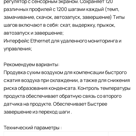
регулятор с сенсорным экраном. Сохраняет 120
различных профилей с 1200 шагами каждый (темп,
замачивание, скачок, автозапуск, завершение) Типы
шагов включают в себя: скат, выдержку, прыжок,
автозапуск и завершение;
Интерфейс Ethernet для удаленного мониторинга и
управления;
Рекомендуем варианты:
Продувка сухим воздухом для компенсации быстрого
сжатия воздуха при охлаждении, а также для снижения
риска образования конденсата. Контроль температуры
продукта обеспечивает обратную связь со второго
датчика на продукте. Обеспечивает Быстрее
завершение из переход шаги .
Технический параметры :