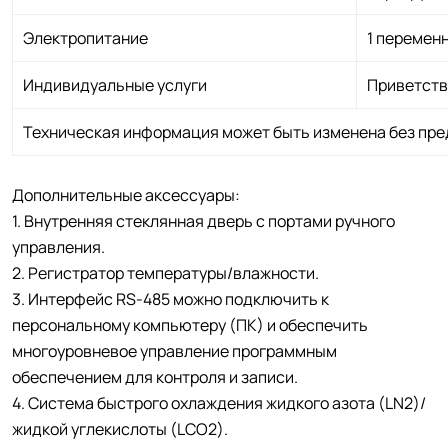
Электропитание
1 переменн
Индивидуальные услуги
Приветств
Техническая информация может быть изменена без пре
Дополнительные аксессуары:
1. Внутренняя стеклянная дверь с портами ручного
управления.
2. Регистратор температуры/влажности.
3. Интерфейс RS-485 можно подключить к
персональному компьютеру (ПК) и обеспечить
многоуровневое управление программным
обеспечением для контроля и записи.
4. Система быстрого охлаждения жидкого азота (LN2)/
жидкой углекислоты (LCO2).