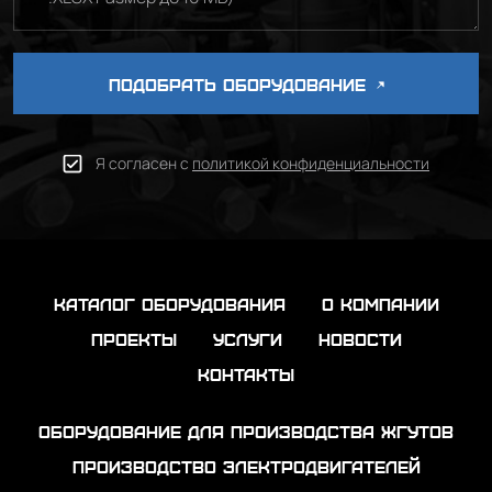
ПОДОБРАТЬ ОБОРУДОВАНИЕ
Я согласен с
политикой конфиденциальности
каталог оборудования
о компании
проекты
услуги
новости
контакты
Оборудование для производства жгутов
Производство электродвигателей