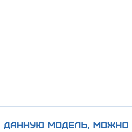
 данную модель, можно 