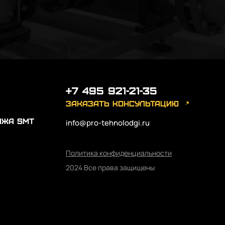
+7 495 921-21-35
заказать консультацию
ажа SMT
info@pro-tehnolodgi.ru
Политика конфиденциальности
2024 Все права защищены