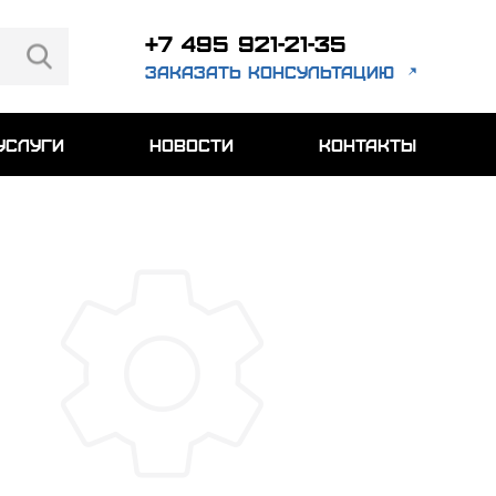
+7 495 921-21-35
заказать консультацию
услуги
новости
контакты