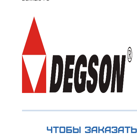
Чтобы заказать