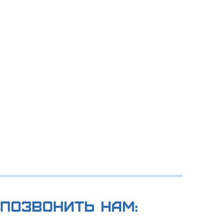
позвонить нам: