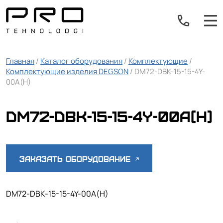
Главная
/
Каталог оборудования
/
Комплектующие
/
Комплектующие изделия DEGSON
/ DM72-DBK-15-15-4Y-
00A(H)
DM72-DBK-15-15-4Y-00A(H)
Заказать оборудование
DM72-DBK-15-15-4Y-00A(H)