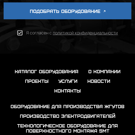
ПОДОБРАТЬ ОБОРУДОВАНИЕ
Я согласен с
политикой конфиденциальности
каталог оборудования
о компании
проекты
услуги
новости
контакты
Оборудование для производства жгутов
Производство электродвигателей
Технологическое оборудование для
поверхностного монтажа SMT