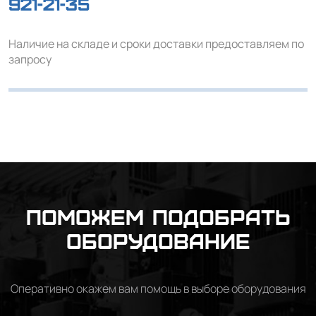
921-21-35
Наличие на складе и сроки доставки предоставляем по
запросу
Поможем подобрать
оборудование
Оперативно окажем вам помощь в выборе оборудования