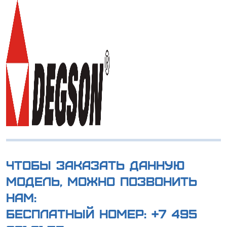
Чтобы заказать данную
модель, можно позвонить
нам:
Бесплатный номер:
+7 495