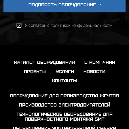
ПОДОБРАТЬ ОБОРУДОВАНИЕ
Я согласен с
политикой конфиденциальности
каталог оборудования
о компании
проекты
услуги
новости
контакты
Оборудование для производства жгутов
Производство электродвигателей
Технологическое оборудование для
поверхностного монтажа SMT
Оборудование ультразвуковой сварки