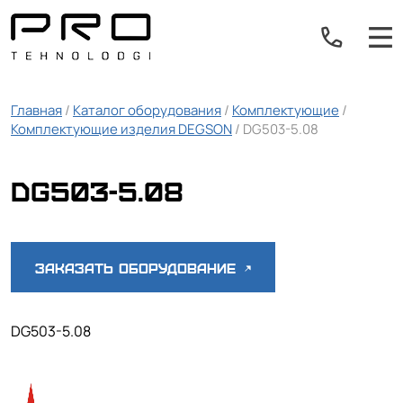
Главная
/
Каталог оборудования
/
Комплектующие
/
Комплектующие изделия DEGSON
/ DG503-5.08
DG503-5.08
Заказать оборудование
DG503-5.08