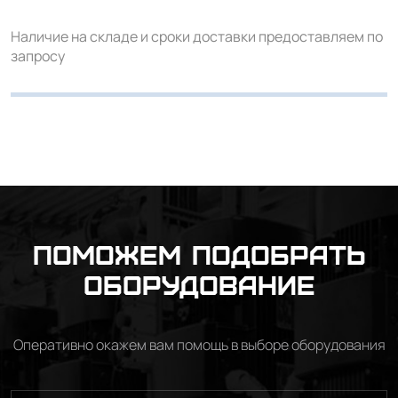
Наличие на складе и сроки доставки предоставляем по
запросу
Поможем подобрать
оборудование
Оперативно окажем вам помощь в выборе оборудования