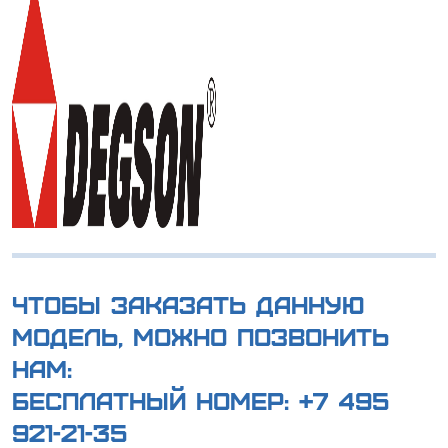
Чтобы заказать данную
модель, можно позвонить
нам:
Бесплатный номер:
+7 495
921-21-35