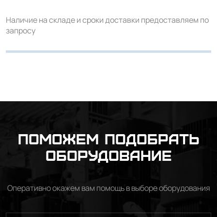
Наличие на складе и сроки доставки предоставляем по
запросу
Поможем подобрать
оборудование
Оперативно окажем вам помощь в выборе оборудования