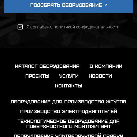
ПОДОБРАТЬ ОБОРУДОВАНИЕ
Я согласен с
политикой конфиденциальности
каталог оборудования
о компании
проекты
услуги
новости
контакты
Оборудование для производства жгутов
Производство электродвигателей
Технологическое оборудование для
поверхностного монтажа SMT
Оборудование ультразвуковой сварки