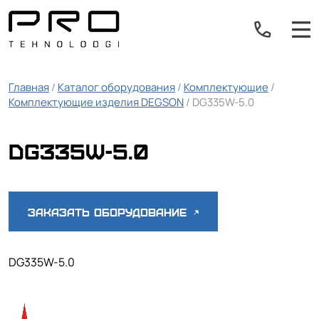
Главная
/
Каталог оборудования
/
Комплектующие
/
Комплектующие изделия DEGSON
/ DG335W-5.0
DG335W-5.0
Заказать оборудование
DG335W-5.0