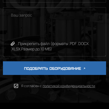
Прикрепить файл (форматы .PDF .DOCX
.XLSX Размер до 10 МБ)
ПОДОБРАТЬ ОБОРУДОВАНИЕ
Я согласен с
политикой конфиденциальности