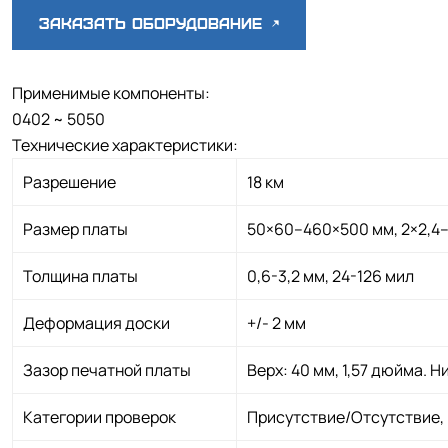
Заказать оборудование
Применимые компоненты:
0402 ~ 5050
Технические характеристики:
Разрешение
18 км
Размер платы
50×60–460×500 мм, 2×2,4
Толщина платы
0,6-3,2 мм, 24-126 мил
Деформация доски
+/- 2 мм
Зазор печатной платы
Верх: 40 мм, 1,57 дюйма. Ни
Категории проверок
Присутствие/Отсутствие,