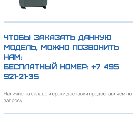
Чтобы заказать данную
модель, можно позвонить
нам:
Бесплатный номер:
+7 495
921-21-35
Наличие на складе и сроки доставки предоставляем по
запросу