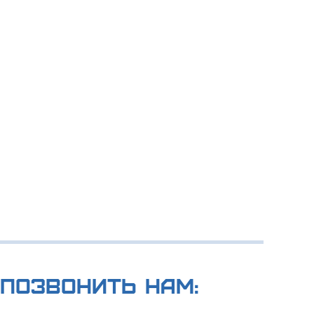
позвонить нам: