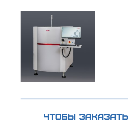
Чтобы заказать