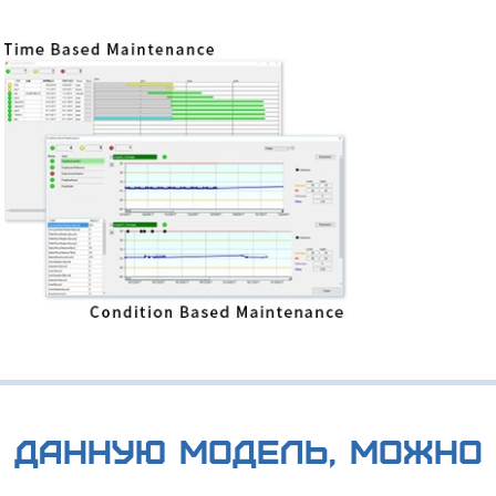
 данную модель, можно 