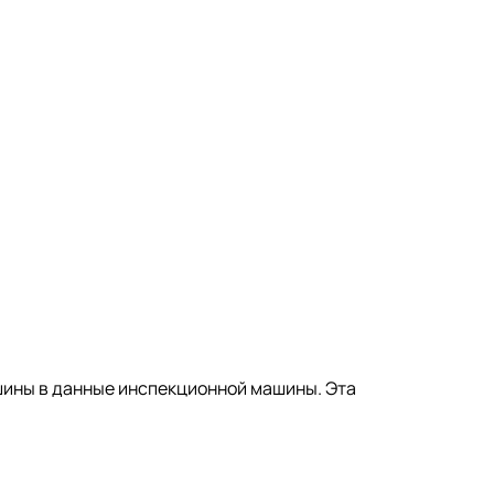
шины в данные инспекционной машины. Эта