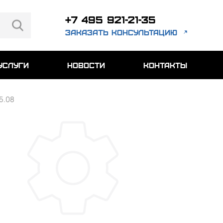
+7 495 921-21-35
заказать консультацию
услуги
новости
контакты
5.08