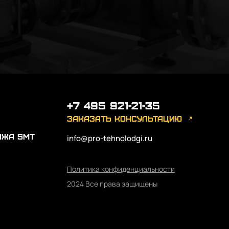
+7 495 921-21-35
заказать консультацию
ажа SMT
info@pro-tehnolodgi.ru
Политика конфиденциальности
2024 Все права защищены