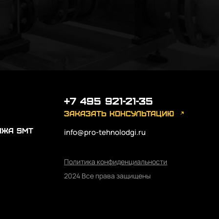
+7 495 921-21-35
заказать консультацию
ажа SMT
info@pro-tehnolodgi.ru
Политика конфиденциальности
2024 Все права защищены