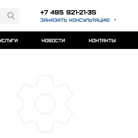
+7 495 921-21-35
заказать консультацию
услуги
новости
контакты
8