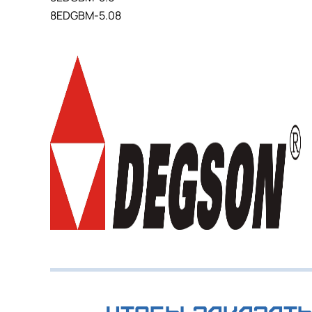
8EDGBM-5.08