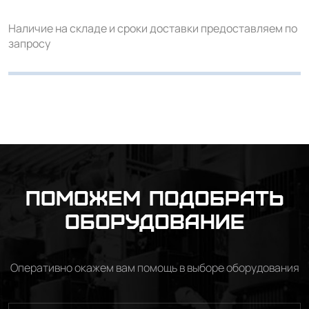
Наличие на складе и сроки доставки предоставляем по
запросу
Поможем подобрать
оборудование
Оперативно окажем вам помощь в выборе оборудования