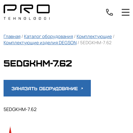
Главная
/
Каталог оборудования
/
Комплектующие
/
Комплектующие изделия DEGSON
/ 5EDGKHM-7.62
5EDGKHM-7.62
Заказать оборудование
5EDGKHM-7.62