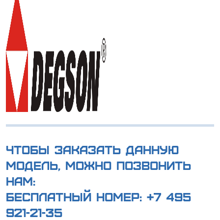
Чтобы заказать данную
модель, можно позвонить
нам:
Бесплатный номер:
+7 495
921-21-35