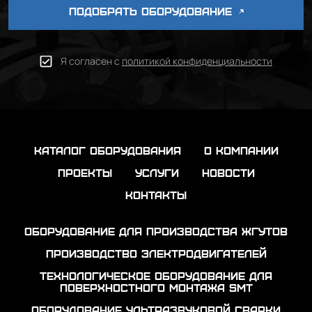
ПОДОБРАТЬ ОБОРУДОВАНИЕ
Я согласен с
политикой конфиденциальности
каталог оборудования
о компании
проекты
услуги
новости
контакты
Оборудование для производства жгутов
Производство электродвигателей
Технологическое оборудование для
поверхностного монтажа SMT
Оборудование ультразвуковой сварки