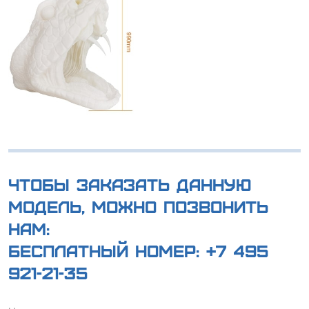
Чтобы заказать данную
модель, можно позвонить
нам:
Бесплатный номер:
+7 495
921-21-35