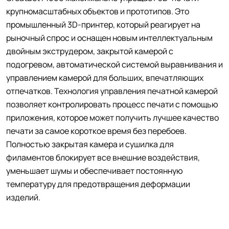
крупномасштабных объектов и прототипов. Это
промышленный 3D-принтер, который реагирует на
рыночный спрос и оснащен новым интеллектуальным
двойным экструдером, закрытой камерой с
подогревом, автоматической системой выравнивания и
управлением камерой для больших, впечатляющих
отпечатков. Технология управления печатной камерой
позволяет контролировать процесс печати с помощью
приложения, которое может получить лучшее качество
печати за самое короткое время без перебоев.
Полностью закрытая камера и сушилка для
филаментов блокирует все внешние воздействия,
уменьшает шумы и обеспечивает постоянную
температуру для предотвращения деформации
изделий.