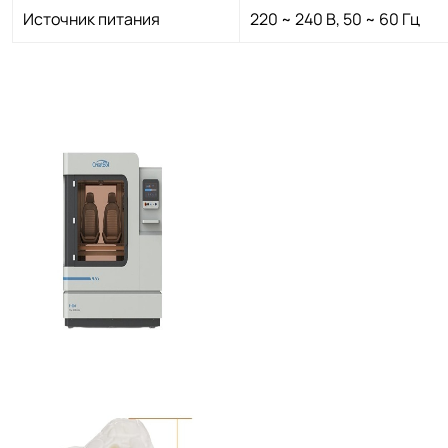
Источник питания
220 ~ 240 В, 50 ~ 60 Гц