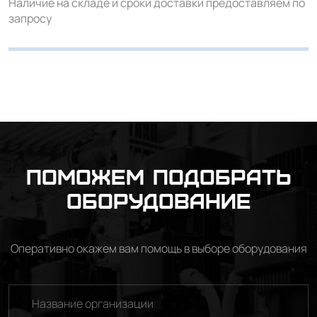
Наличие на складе и сроки доставки предоставляем по
запросу
Поможем подобрать
оборудование
Оперативно окажем вам помощь в выборе оборудования