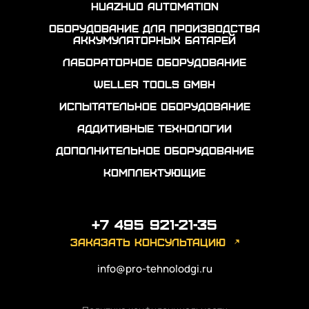
Huazhuo automation
Оборудование для производства
аккумуляторных батарей
Лабораторное оборудование
Weller Tools GmbH
Испытательное оборудование
Аддитивные технологии
Дополнительное оборудование
Комплектующие
+7 495 921-21-35
заказать консультацию
info@pro-tehnolodgi.ru