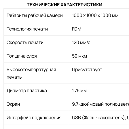
ТЕХНИЧЕСКИЕ ХАРАКТЕРИСТИКИ
Габариты рабочей камеры
1000 х 1000 х 1000 мм
Технология печати
FDM
Скорость печати
120 мм/с
Толщина слоя
50 мкм
Высокотемпературная
Присутствует
печать
Диаметр пластика
1.75 мм
Экран
9,7-дюймовый полноцвет
Интерфейс подключения
USB (Флеш-накопитель), 